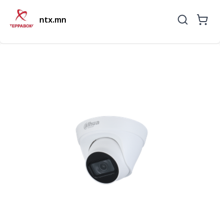
ntx.mn